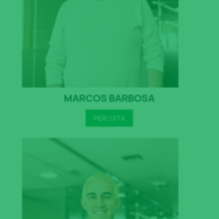
MARCOS BARBOSA
PIDE CITA