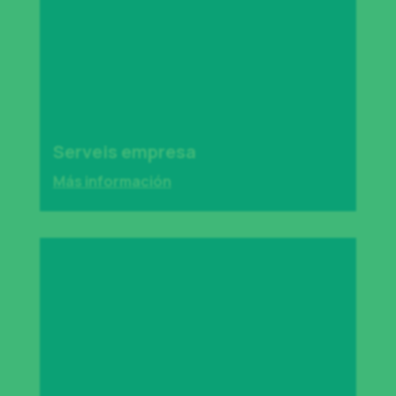
Serveis empresa
Más información