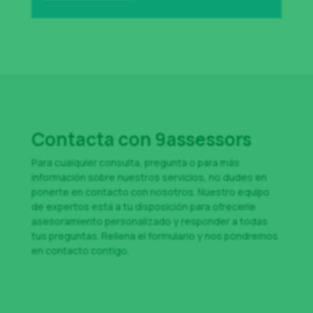
Contacta con 9assessors
Para cualquier consulta, pregunta o para más
información sobre nuestros servicios, no dudes en
ponerte en contacto con nosotros. Nuestro equipo
de expertos está a tu disposición para ofrecerle
asesoramiento personalizado y responder a todas
tus preguntas. Rellena el formulario y nos pondremos
en contacto contigo.