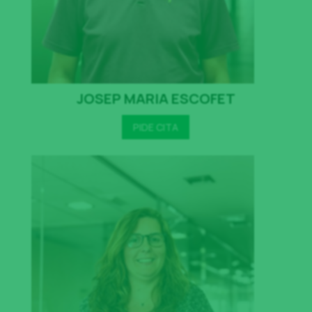
JOSEP MARIA ESCOFET
PIDE CITA