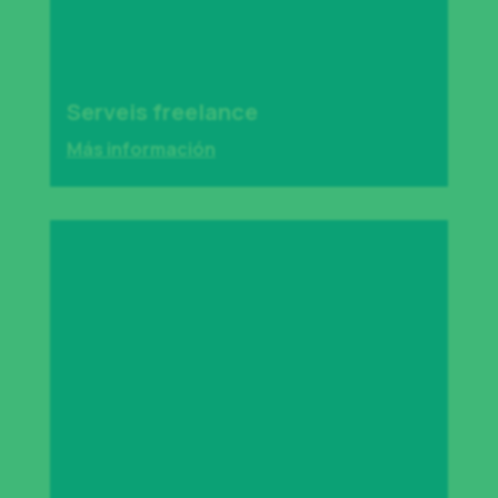
Serveis freelance
Más información