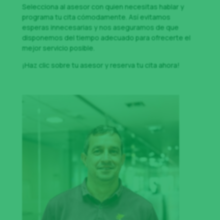
Selecciona al asesor con quien necesitas hablar y
programa tu cita cómodamente. Así evitamos
esperas innecesarias y nos aseguramos de que
disponemos del tiempo adecuado para ofrecerte el
mejor servicio posible.
¡Haz clic sobre tu asesor y reserva tu cita ahora!