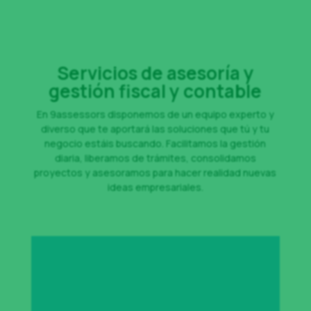
Servicios de asesoría y
gestión fiscal y contable
En 9assessors disponemos de un equipo experto y
diverso que te aportará las soluciones que tú y tu
negocio estáis buscando. Facilitamos la gestión
diaria, liberamos de trámites, consolidamos
proyectos y asesoramos para hacer realidad nuevas
ideas empresariales.