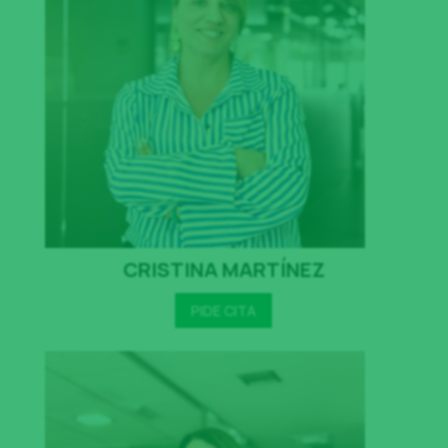
CRISTINA MARTÍNEZ
PIDE CITA