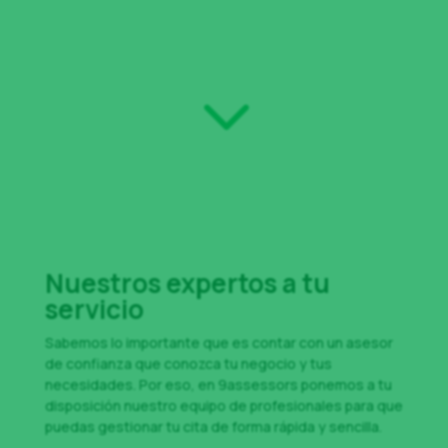
forma rápida y sencilla viendo el calendario de
nuestros asesores.
3
Nuestros expertos a tu
servicio
Sabemos lo importante que es contar con un asesor
de confianza que conozca tu negocio y tus
necesidades. Por eso, en 9assessors ponemos a tu
disposición nuestro equipo de profesionales para que
puedas gestionar tu cita de forma rápida y sencilla.