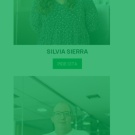
SILVIA SIERRA
PIDE CITA