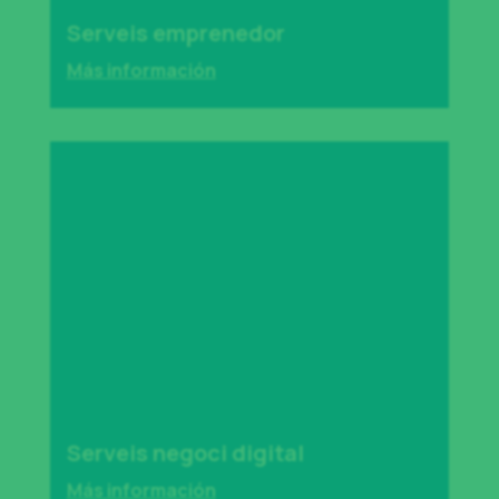
Serveis emprenedor
Más información
Serveis negoci digital
Más información