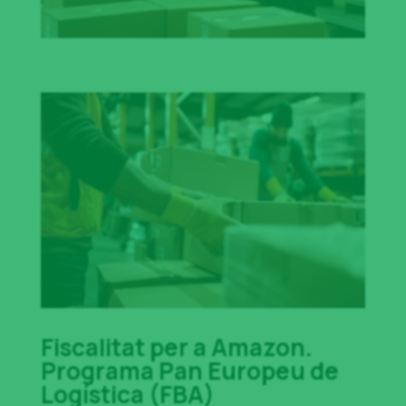
Fiscalitat per a Amazon.
Programa Pan Europeu de
Logística (FBA)