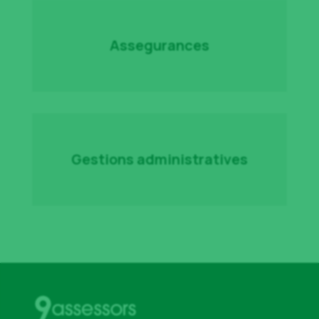
Assegurances
Gestions administratives